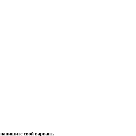
 напишите свой вариант.