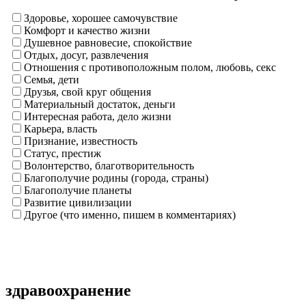
Здоровье, хорошее самочувствие
Комфорт и качество жизни
Душевное равновесие, спокойствие
Отдых, досуг, развлечения
Отношения с противоположным полом, любовь, секс
Семья, дети
Друзья, свой круг общения
Материальный достаток, деньги
Интересная работа, дело жизни
Карьера, власть
Признание, известность
Статус, престиж
Волонтерство, благотворительность
Благополучие родины (города, страны)
Благополучие планеты
Развитие цивилизации
Другое (что именно, пишем в комментариях)
здравоохранение