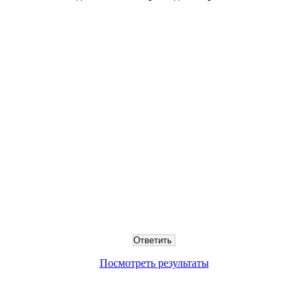
Посмотреть результаты