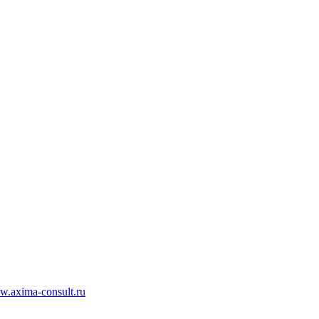
.axima-consult.ru