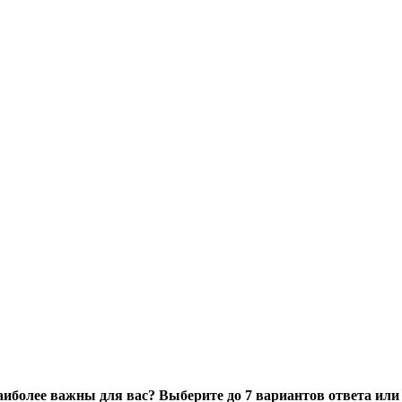
иболее важны для вас? Выберите до 7 вариантов ответа или