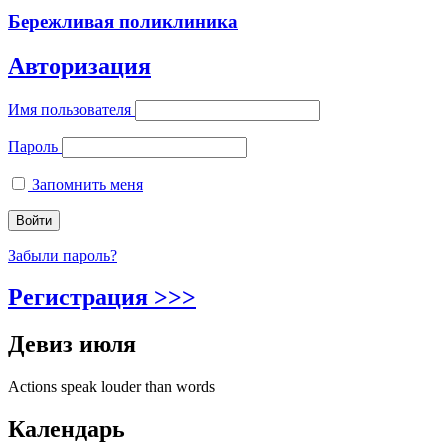
Бережливая поликлиника
Авторизация
Имя пользователя
Пароль
Запомнить меня
Забыли пароль?
Регистрация >>>
Девиз июля
Actions speak louder than words
Календарь