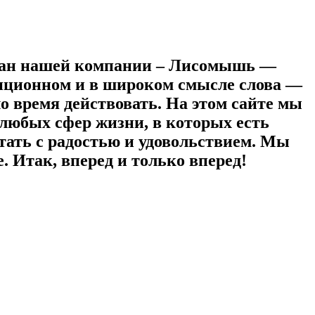
исман нашей компании – Лисомышь —
диционном и в широком смысле слова —
 время действовать. На этом сайте мы
любых сфер жизни, в которых есть
тать с радостью и удовольствием. Мы
е. Итак, вперед и только вперед!