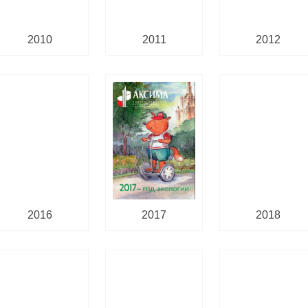
2010
2011
2012
2016
2017
2018