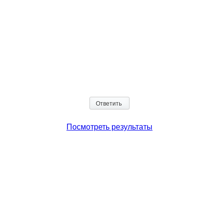
Посмотреть результаты