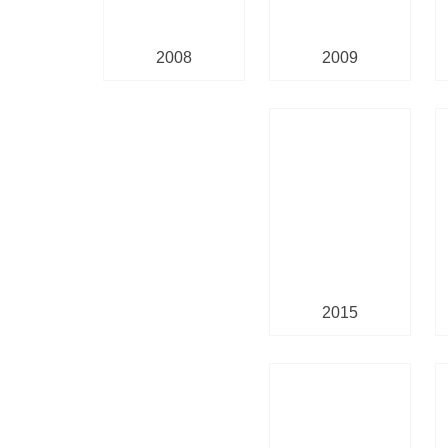
2008
2009
2015