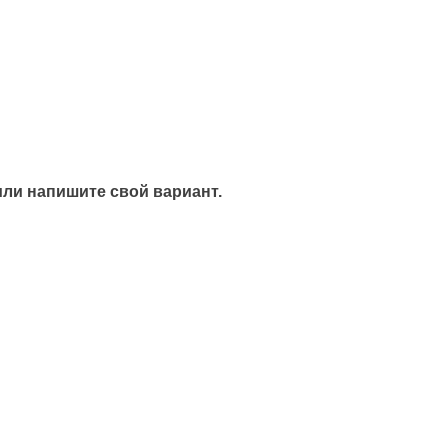
или напишите свой вариант.