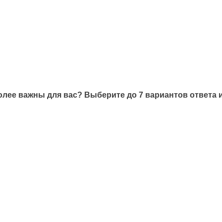
лее важны для вас? Выберите до 7 вариантов ответа 