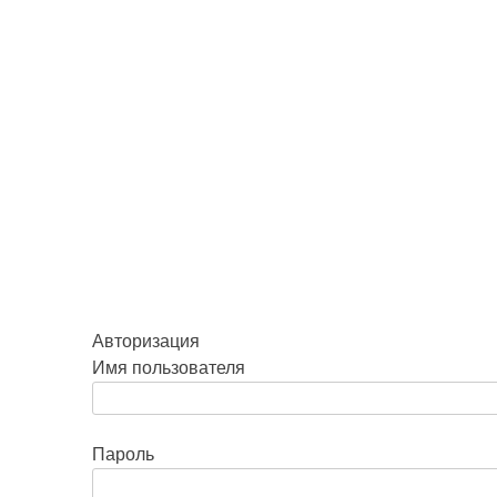
Авторизация
Имя пользователя
Пароль