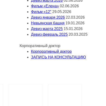
Девиз марта 2026
02.06.2026
Фильм «Елена»
02.06.2026
Фильм «12″
29.05.2026
Девиз января 2026
22.03.2026
Невьянская башня
19.01.2026
Девиз марта 2025
15.01.2026
Девиз февраль 2025
20.03.2025
Корпоративный доктор
Корпоративный доктор
ЗАПИСЬ НА КОНСУЛЬТАЦИЮ