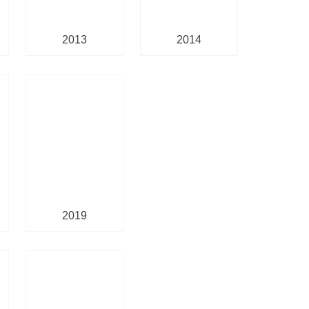
2013
2014
2019