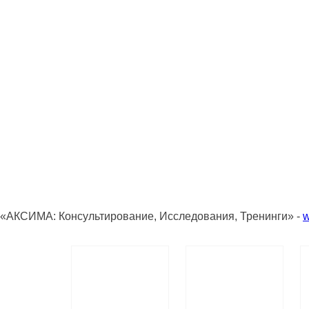
«АКСИМА: Консультирование, Исследования, Тренинги» -
w