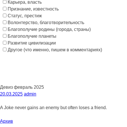
Карьера, власть
Признание, известность
Статус, престиж
Волонтерство, благотворительность
Благополучие родины (города, страны)
Благополучие планеты
Развитие цивилизации
Другое (что именно, пишем в комментариях)
Девиз февраль 2025
20.03.2025
admin
A Joke never gains an enemy but often loses a friend.
Архив