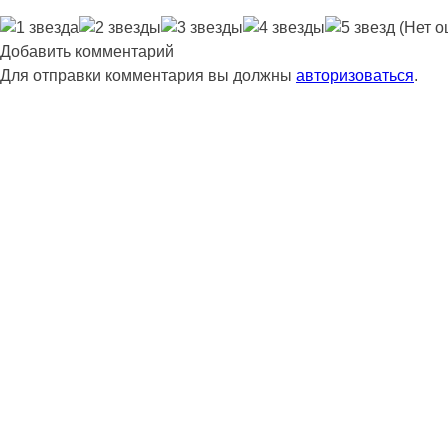
(Нет о
Добавить комментарий
Для отправки комментария вы должны
авторизоваться
.