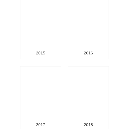
2015
2016
2017
2018