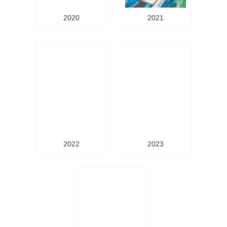
2020
2021
2022
2023