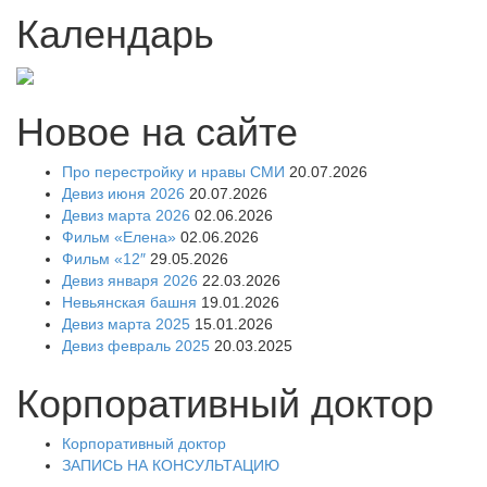
Календарь
Новое на сайте
Про перестройку и нравы СМИ
20.07.2026
Девиз июня 2026
20.07.2026
Девиз марта 2026
02.06.2026
Фильм «Елена»
02.06.2026
Фильм «12″
29.05.2026
Девиз января 2026
22.03.2026
Невьянская башня
19.01.2026
Девиз марта 2025
15.01.2026
Девиз февраль 2025
20.03.2025
Корпоративный доктор
Корпоративный доктор
ЗАПИСЬ НА КОНСУЛЬТАЦИЮ