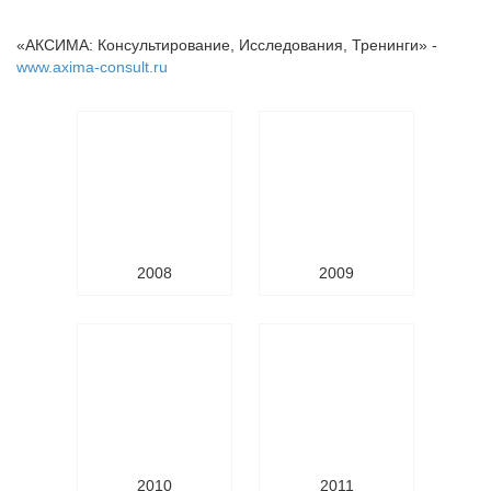
«АКСИМА: Консультирование, Исследования, Тренинги» -
www.axima-consult.ru
2008
2009
2010
2011