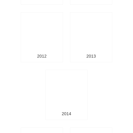
2012
2013
2014