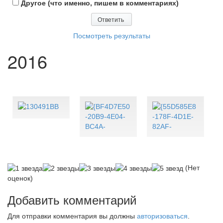
Другое (что именно, пишем в комментариях)
Посмотреть результаты
2016
(Нет
оценок)
Добавить комментарий
Для отправки комментария вы должны
авторизоваться
.