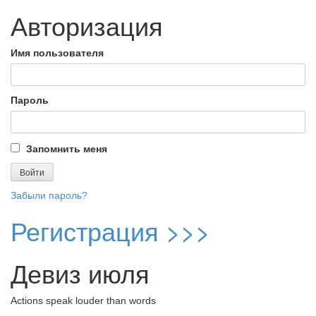
Авторизация
Имя пользователя
Пароль
Запомнить меня
Забыли пароль?
Регистрация >>>
Девиз июля
Actions speak louder than words