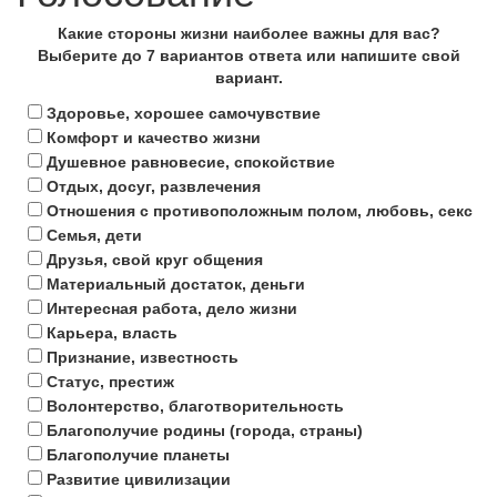
Какие стороны жизни наиболее важны для вас?
Выберите до 7 вариантов ответа или напишите свой
вариант.
Здоровье, хорошее самочувствие
Комфорт и качество жизни
Душевное равновесие, спокойствие
Отдых, досуг, развлечения
Отношения с противоположным полом, любовь, секс
Семья, дети
Друзья, свой круг общения
Материальный достаток, деньги
Интересная работа, дело жизни
Карьера, власть
Признание, известность
Статус, престиж
Волонтерство, благотворительность
Благополучие родины (города, страны)
Благополучие планеты
Развитие цивилизации