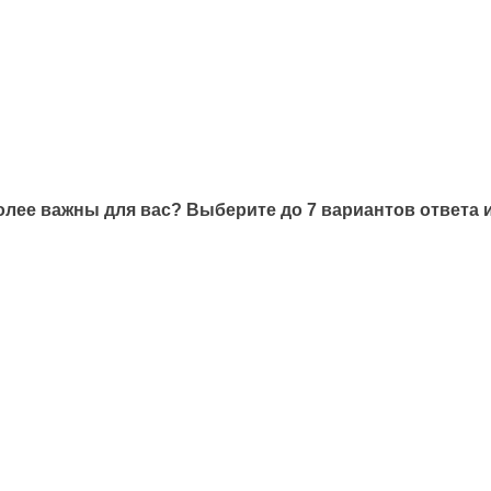
лее важны для вас? Выберите до 7 вариантов ответа 