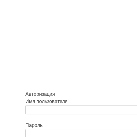
Авторизация
Имя пользователя
Пароль