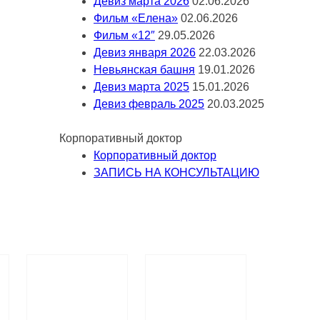
Девиз марта 2026
02.06.2026
Фильм «Елена»
02.06.2026
Фильм «12″
29.05.2026
Девиз января 2026
22.03.2026
Невьянская башня
19.01.2026
Девиз марта 2025
15.01.2026
Девиз февраль 2025
20.03.2025
Корпоративный доктор
Корпоративный доктор
ЗАПИСЬ НА КОНСУЛЬТАЦИЮ