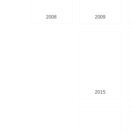
2008
2009
2015