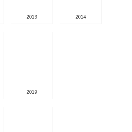
2013
2014
2019