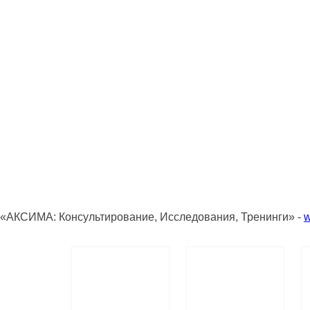
«АКСИМА: Консультирование, Исследования, Тренинги» -
w