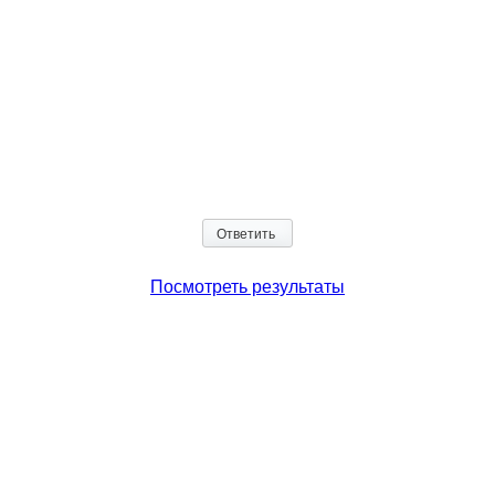
Посмотреть результаты