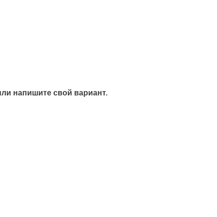
или напишите свой вариант.