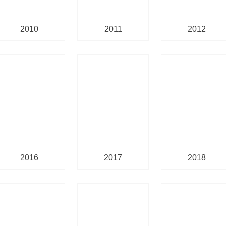
2010
2011
2012
2016
2017
2018