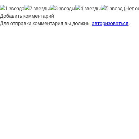
(Нет о
Добавить комментарий
Для отправки комментария вы должны
авторизоваться
.