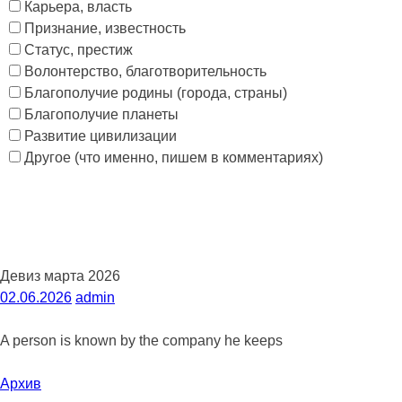
Карьера, власть
Признание, известность
Статус, престиж
Волонтерство, благотворительность
Благополучие родины (города, страны)
Благополучие планеты
Развитие цивилизации
Другое (что именно, пишем в комментариях)
Девиз марта 2026
02.06.2026
admin
A person is known by the company he keeps
Архив