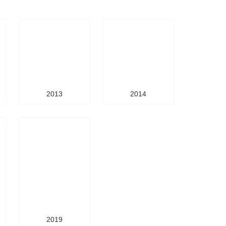
2013
2014
2019