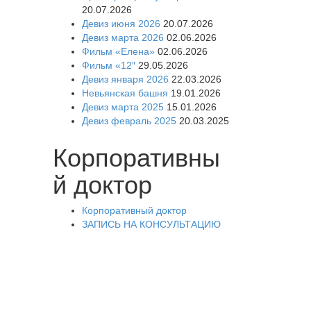
20.07.2026
Девиз июня 2026
20.07.2026
Девиз марта 2026
02.06.2026
Фильм «Елена»
02.06.2026
Фильм «12″
29.05.2026
Девиз января 2026
22.03.2026
Невьянская башня
19.01.2026
Девиз марта 2025
15.01.2026
Девиз февраль 2025
20.03.2025
Корпоративны
й доктор
Корпоративный доктор
ЗАПИСЬ НА КОНСУЛЬТАЦИЮ