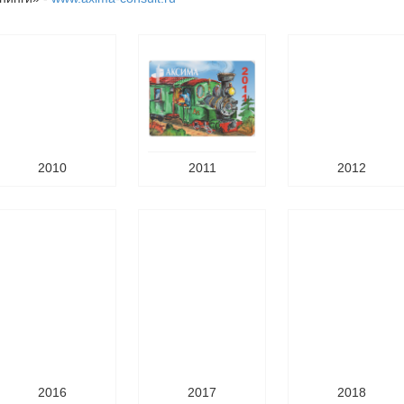
2010
2011
2012
2016
2017
2018