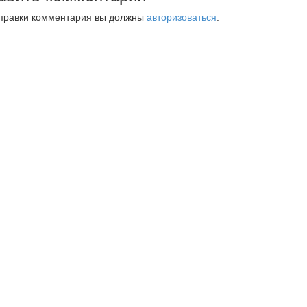
правки комментария вы должны
авторизоваться
.