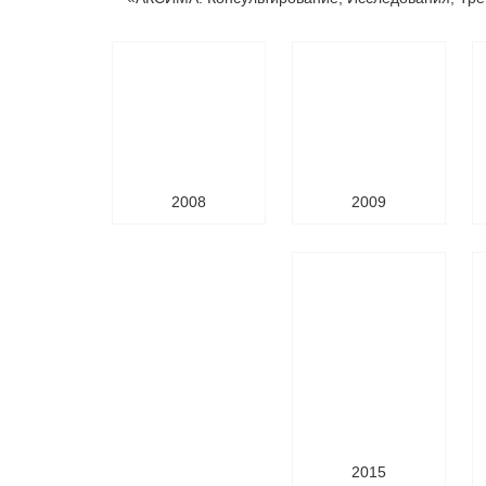
2008
2009
2015