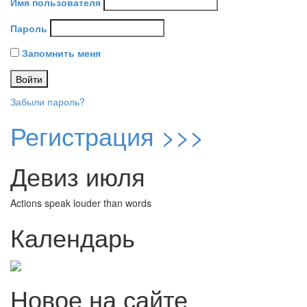
Имя пользователя
Пароль
Запомнить меня
Забыли пароль?
Регистрация >>>
Девиз июля
Actions speak louder than words
Календарь
Новое на сайте