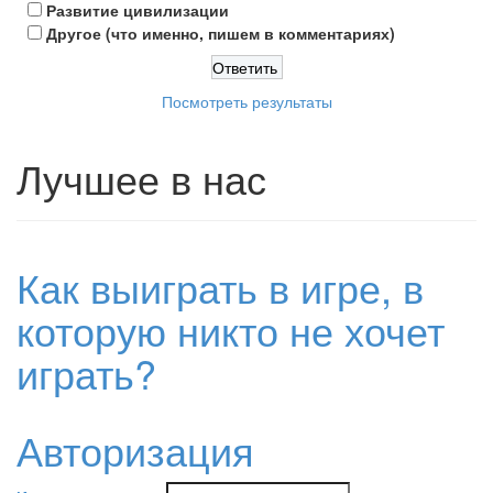
Развитие цивилизации
Другое (что именно, пишем в комментариях)
Посмотреть результаты
Лучшее в нас
Как выиграть в игре, в
которую никто не хочет
играть?
Авторизация