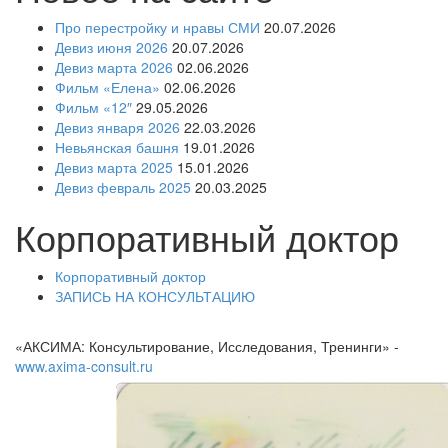
Про перестройку и нравы СМИ
20.07.2026
Девиз июня 2026
20.07.2026
Девиз марта 2026
02.06.2026
Фильм «Елена»
02.06.2026
Фильм «12″
29.05.2026
Девиз января 2026
22.03.2026
Невьянская башня
19.01.2026
Девиз марта 2025
15.01.2026
Девиз февраль 2025
20.03.2025
Корпоративный доктор
Корпоративный доктор
ЗАПИСЬ НА КОНСУЛЬТАЦИЮ
«АКСИМА: Консультирование, Исследования, Тренинги» -
www.axima-consult.ru