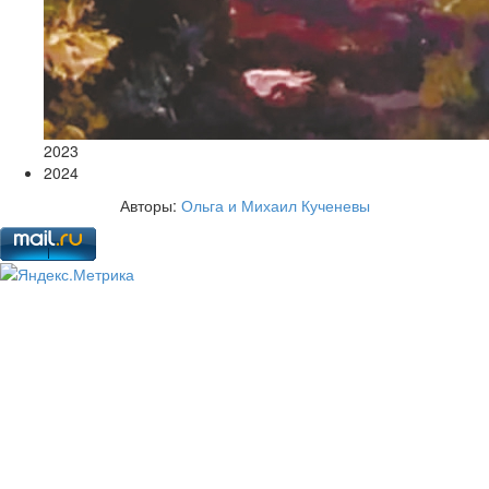
2023
2024
Авторы:
Ольга и Михаил Кученевы